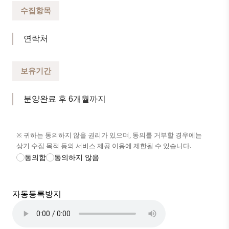
수집항목
연락처
보유기간
분양완료 후 6개월까지
※ 귀하는 동의하지 않을 권리가 있으며, 동의를 거부할 경우에는
상기 수집 목적 등의 서비스 제공 이용에 제한될 수 있습니다.
동의함
동의하지 않음
자동등록방지