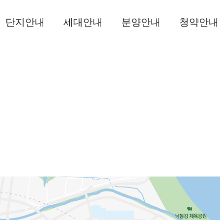
단지안내
세대안내
분양안내
청약안내